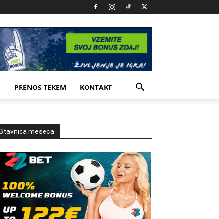
O
PRENOS TEKEM
KONTAKT
Stavnica meseca