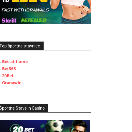
Top športne stavnice
Bet-at-home
Bet365
20Bet
Granawin
Športne Stave in Casino