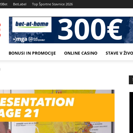
20Bet
BetLabel
Top Športne Stavnice 2026
M
BONUSI IN PROMOCIJE
ONLINE CASINO
STAVE V ŽIV
0