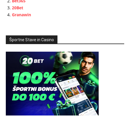
Bet365
20Bet
Granawin
Športne Stave in Casino