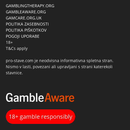
GAMBLINGTHERAPY.ORG
GAMBLEAWARE.ORG
GAMCARE.ORG.UK
POLITIKA ZASEBNOSTI
POLITIKA PIŠKOTKOV
POGOJI UPORABE
18+
T&Cs apply
pro-stave.com je neodvisna informativna spletna stran.
Nismo v lasti, povezani ali upravljani s strani katerekoli
stavnice.
18+ gamble responsibly