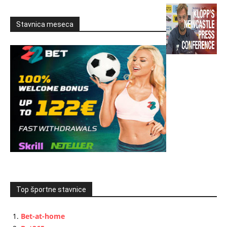
Stavnica meseca
Top športne stavnice
Bet-at-home