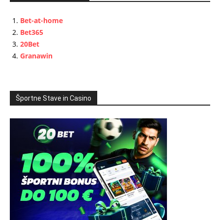
Bet-at-home
Bet365
20Bet
Granawin
Športne Stave in Casino