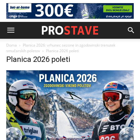
Doma
Planica 2026: vrhunec sezone in zgodovinski trenutek
smučarskih poletov
Planica 2026 poleti
Planica 2026 poleti