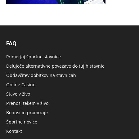
FAQ
Primerjaj športne stavnice
Delujoče alternativne povezave do tujih stavnic
Obdavčitev dobitkov na stavnicah
Online Casino
Stave v živo
Prenosi tekem v živo
Bonusi in promocije
Športne novice
Kontakt