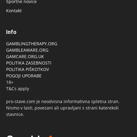
Športne novice
Kontakt
Info
GAMBLINGTHERAPY.ORG
GAMBLEAWARE.ORG
GAMCARE.ORG.UK
POLITIKA ZASEBNOSTI
POLITIKA PIŠKOTKOV
POGOJI UPORABE
18+
T&Cs apply
pro-stave.com je neodvisna informativna spletna stran.
Nismo v lasti, povezani ali upravljani s strani katerekoli
stavnice.