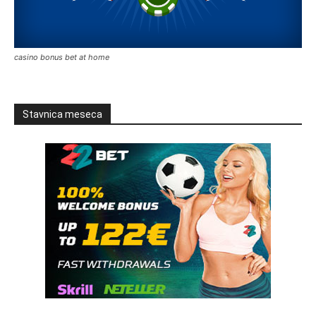
casino bonus bet at home
Stavnica meseca