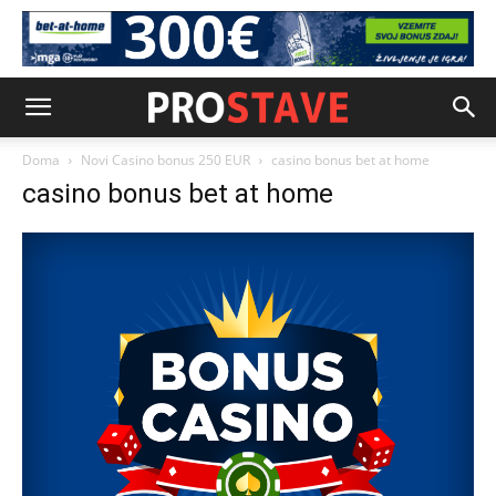
Doma
Novi Casino bonus 250 EUR
casino bonus bet at home
casino bonus bet at home