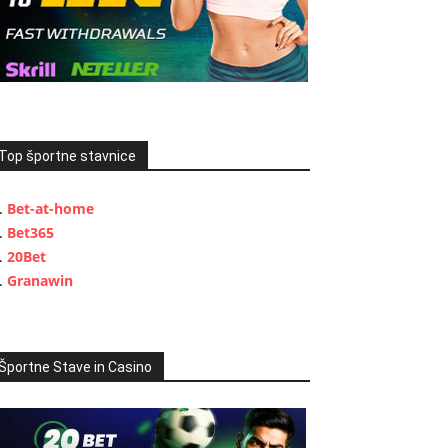
Top športne stavnice
Bet-at-home
Bet365
20Bet
Granawin
Športne Stave in Casino