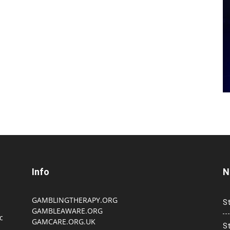
Info
N
GAMBLINGTHERAPY.ORG
St
GAMBLEAWARE.ORG
c
GAMCARE.ORG.UK
St